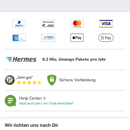
6.2 Mio. limango Pakete pro Jahr
Sichere Verbindung
Help Center
Jetzt auch per Live-Chat erreichbar!
limango