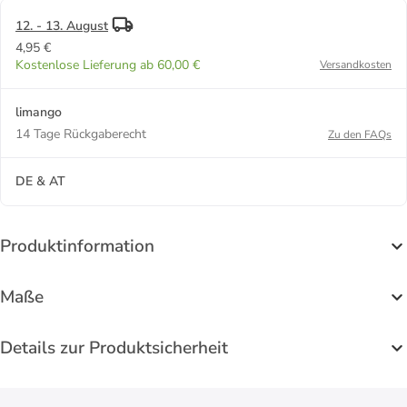
12. - 13. August
4,95 €
Kostenlose Lieferung ab 60,00 €
Versandkosten
limango
14 Tage Rückgaberecht
Zu den FAQs
DE & AT
Produktinformation
Maße
Details zur Produktsicherheit