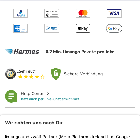
6.2 Mio. limango Pakete pro Jahr
Sichere Verbindung
Help Center
Jetzt auch per Live-Chat erreichbar!
limango
Rechtliches