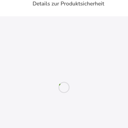
Details zur Produktsicherheit