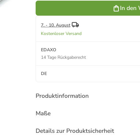
In den
7. - 10. August
Kostenloser Versand
EDAXO
14 Tage Rückgaberecht
DE
Produktinformation
Maße
Details zur Produktsicherheit