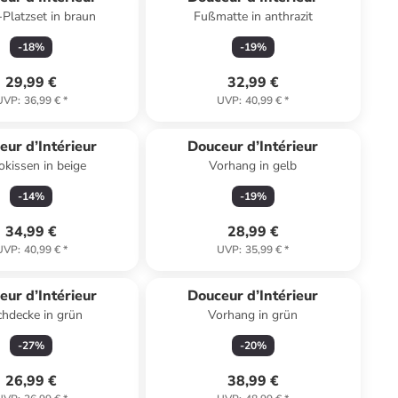
-Platzset in braun
Fußmatte in anthrazit
-
18
%
-
19
%
29,99 €
32,99 €
UVP
:
36,99 €
*
UVP
:
40,99 €
*
eur d’Intérieur
Douceur d’Intérieur
kissen in beige
Vorhang in gelb
-
14
%
-
19
%
34,99 €
28,99 €
UVP
:
40,99 €
*
UVP
:
35,99 €
*
eur d’Intérieur
Douceur d’Intérieur
chdecke in grün
Vorhang in grün
-
27
%
-
20
%
26,99 €
38,99 €