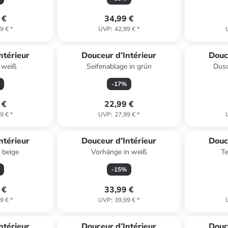
 €
34,99 €
9 €
*
UVP
:
42,99 €
*
ntérieur
Douceur d’Intérieur
Douc
n weiß
Seifenablage in grün
Dusc
-
17
%
 €
22,99 €
9 €
*
UVP
:
27,99 €
*
ntérieur
Douceur d’Intérieur
Douc
 beige
Vorhänge in weiß
Te
-
15
%
 €
33,99 €
9 €
*
UVP
:
39,99 €
*
ntérieur
Douceur d’Intérieur
Douc