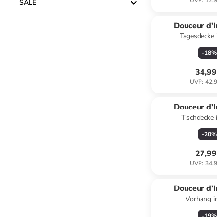
UVP
:
12,9
SALE
Douceur d’I
Tagesdecke 
-
18
%
34,99
UVP
:
42,9
Douceur d’I
Tischdecke 
-
20
%
27,99
UVP
:
34,9
Douceur d’I
Vorhang i
-
19
%