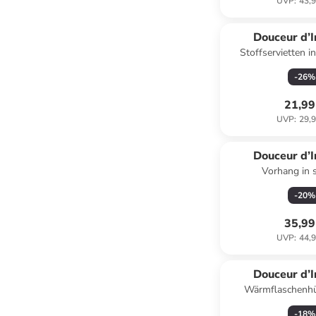
UVP
:
43,9
Douceur d’I
Stoffservietten 
-
26
%
21,99
UVP
:
29,9
Douceur d’I
Vorhang in 
-
20
%
35,99
UVP
:
44,9
Douceur d’I
Wärmflaschenhül
-
18
%