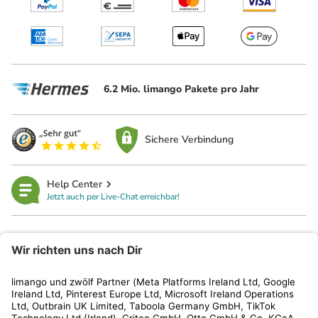
6.2 Mio. limango Pakete pro Jahr
Sichere Verbindung
Help Center
Jetzt auch per Live-Chat erreichbar!
limango
Rechtliches
Kundenservice