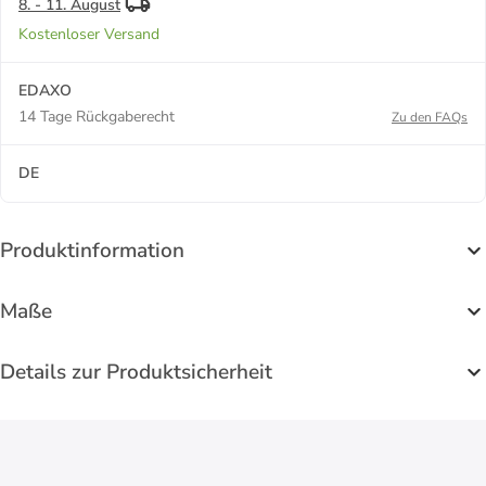
8. - 11. August
Kostenloser Versand
EDAXO
14 Tage Rückgaberecht
Zu den FAQs
DE
Produktinformation
Maße
Details zur Produktsicherheit