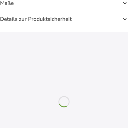
Maße
Details zur Produktsicherheit