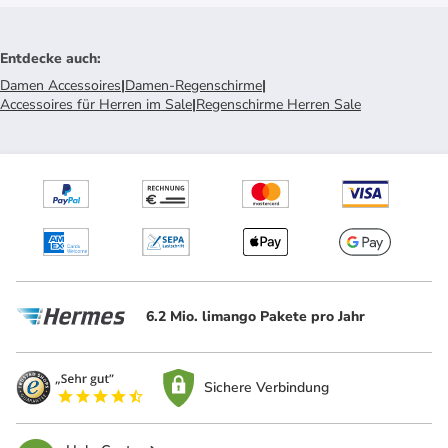
Entdecke auch
:
Damen Accessoires
|
Damen-Regenschirme
|
Accessoires für Herren im Sale
|
Regenschirme Herren Sale
6.2 Mio. limango Pakete pro Jahr
Sichere Verbindung