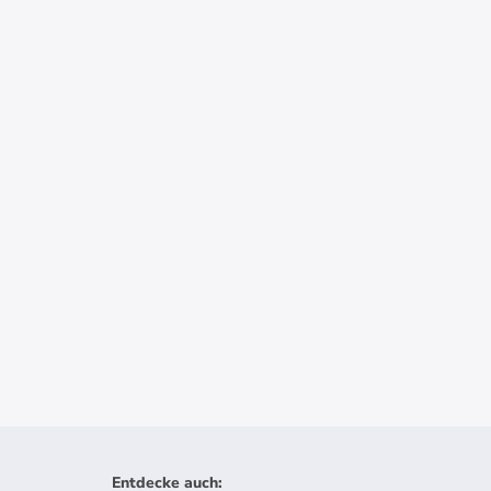
Entdecke auch
: