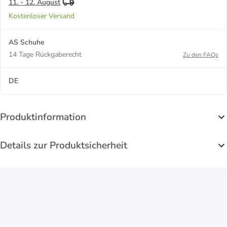
11. - 12. August
Kostenloser Versand
AS Schuhe
14 Tage Rückgaberecht
Zu den FAQs
DE
Produktinformation
Details zur Produktsicherheit