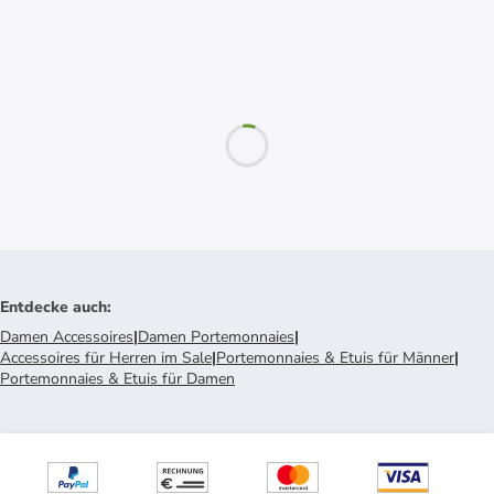
Entdecke auch
:
Damen Accessoires
|
Damen Portemonnaies
|
Accessoires für Herren im Sale
|
Portemonnaies & Etuis für Männer
|
Portemonnaies & Etuis für Damen