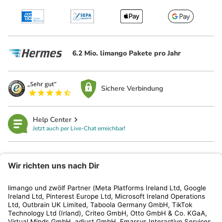
6.2 Mio. limango Pakete pro Jahr
Sichere Verbindung
Help Center
Jetzt auch per Live-Chat erreichbar!
limango
Rechtliches
Kundenservice