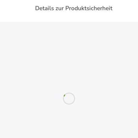
Details zur Produktsicherheit