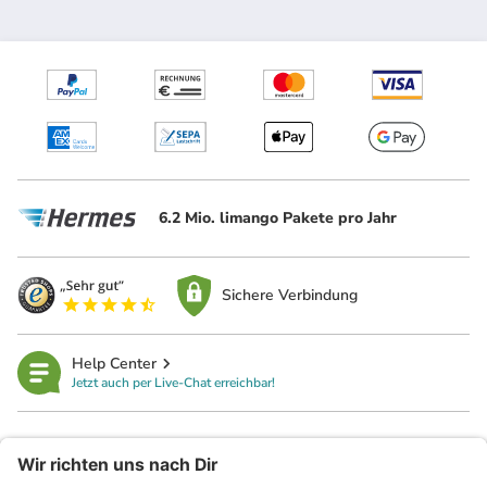
6.2 Mio. limango Pakete pro Jahr
Sichere Verbindung
Help Center
Jetzt auch per Live-Chat erreichbar!
limango