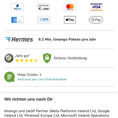
6.2 Mio. limango Pakete pro Jahr
Sichere Verbindung
Help Center
Jetzt auch per Live-Chat erreichbar!
limango
Rechtliches