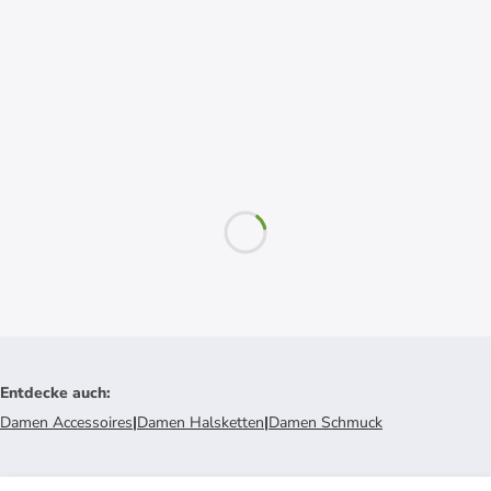
Entdecke auch
:
Damen Accessoires
|
Damen Halsketten
|
Damen Schmuck