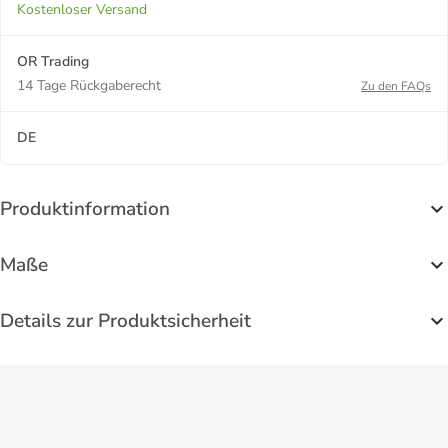
Kostenloser Versand
OR Trading
14 Tage Rückgaberecht
Zu den FAQs
DE
Produktinformation
Maße
Details zur Produktsicherheit