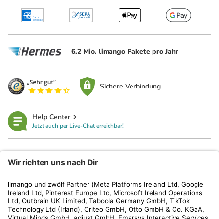
6.2 Mio. limango Pakete pro Jahr
Sichere Verbindung
Help Center
Jetzt auch per Live-Chat erreichbar!
limango
Rechtliches
Kundenservice