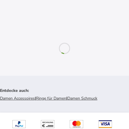
Entdecke auch
:
Damen Accessoires
|
Ringe für Damen
|
Damen Schmuck