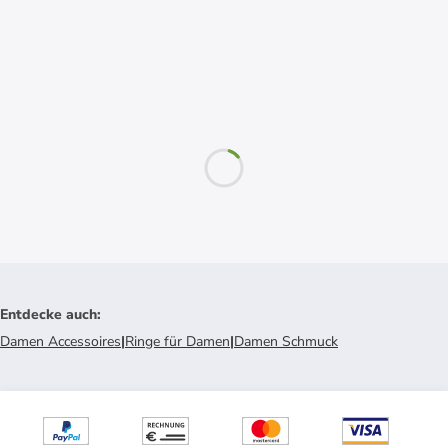
Entdecke auch
:
Damen Accessoires
|
Ringe für Damen
|
Damen Schmuck