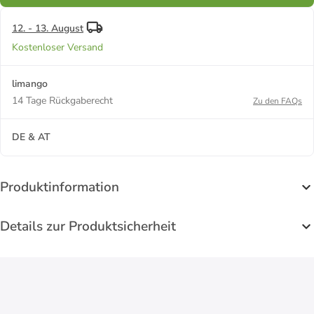
12. - 13. August
Kostenloser Versand
limango
14 Tage Rückgaberecht
Zu den FAQs
DE & AT
Produktinformation
Details zur Produktsicherheit