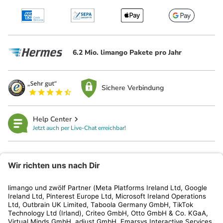
6.2 Mio. limango Pakete pro Jahr
Sichere Verbindung
Help Center
Jetzt auch per Live-Chat erreichbar!
limango
Rechtliches
Kundenservice