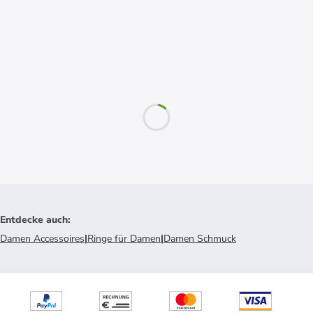
Entdecke auch
:
Damen Accessoires
|
Ringe für Damen
|
Damen Schmuck