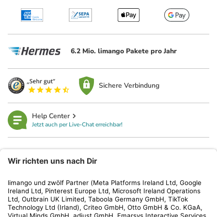
6.2 Mio. limango Pakete pro Jahr
Sichere Verbindung
Help Center
Jetzt auch per Live-Chat erreichbar!
limango
Rechtliches
Kundenservice