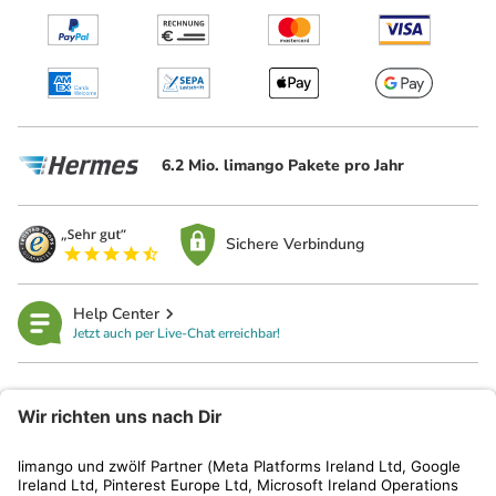
6.2 Mio. limango Pakete pro Jahr
Sichere Verbindung
Help Center
Jetzt auch per Live-Chat erreichbar!
limango
Rechtliches