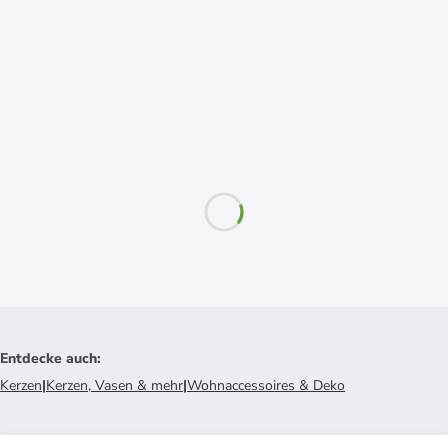
Entdecke auch
:
Kerzen
|
Kerzen, Vasen & mehr
|
Wohnaccessoires & Deko