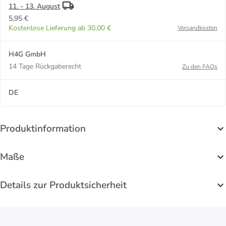
11. - 13. August
5,95 €
Kostenlose Lieferung ab 30,00 €
Versandkosten
H4G GmbH
14 Tage Rückgaberecht
Zu den FAQs
DE
Produktinformation
Maße
Details zur Produktsicherheit