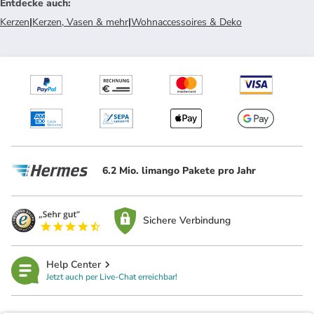
Entdecke auch
:
Kerzen
|
Kerzen, Vasen & mehr
|
Wohnaccessoires & Deko
6.2 Mio. limango Pakete pro Jahr
Sichere Verbindung
Help Center
Jetzt auch per Live-Chat erreichbar!