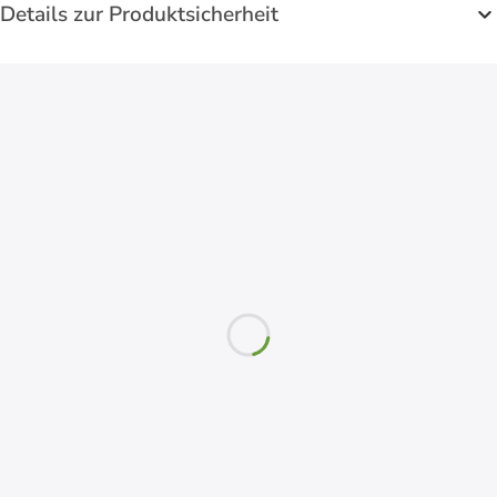
Details zur Produktsicherheit