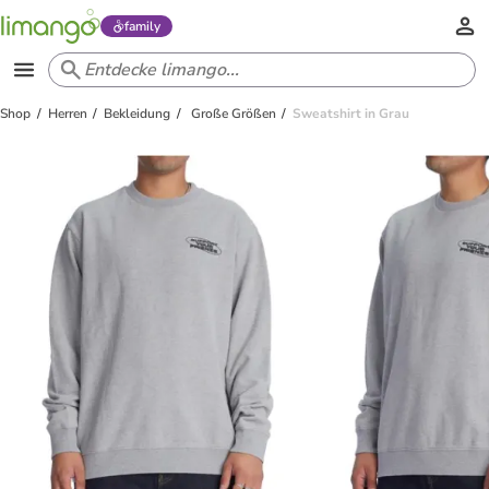
family
Shop
Herren
Bekleidung
Große Größen
Sweatshirt in Grau