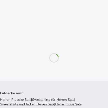
Entdecke auch
:
Herren Plussize Sale
|
Sweatshirts für Herren Sale
|
Sweatshirts und Jacken Herren Sale
|
Herrenmode Sale