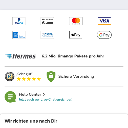
6.2 Mio. limango Pakete pro Jahr
Sichere Verbindung
Help Center
Jetzt auch per Live-Chat erreichbar!
limango