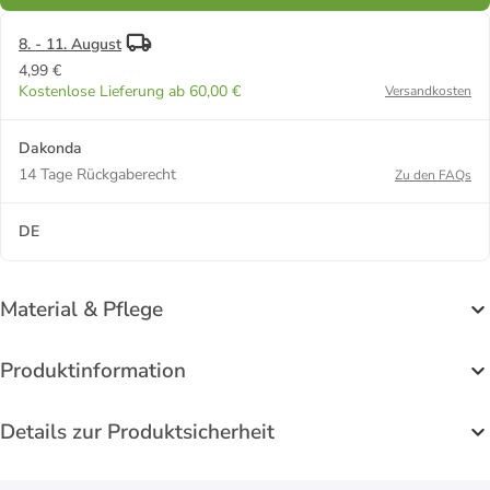
8. - 11. August
4,99 €
Kostenlose Lieferung ab 60,00 €
Versandkosten
Dakonda
14 Tage Rückgaberecht
Zu den FAQs
DE
Material & Pflege
Produktinformation
Details zur Produktsicherheit