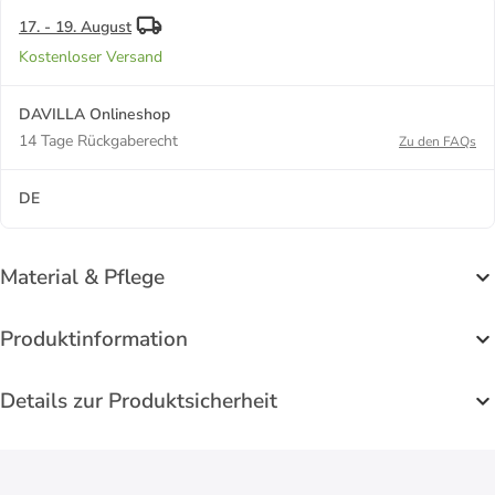
17. - 19. August
Kostenloser Versand
DAVILLA Onlineshop
14 Tage Rückgaberecht
Zu den FAQs
DE
Material & Pflege
Produktinformation
Details zur Produktsicherheit