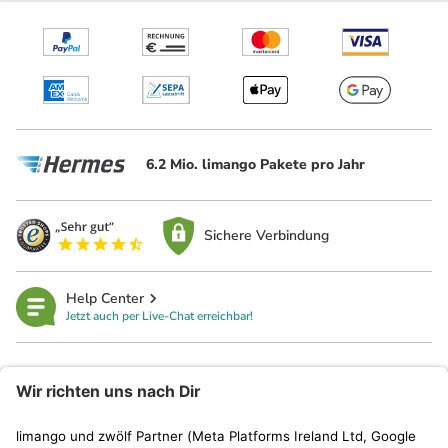
6.2 Mio. limango Pakete pro Jahr
Sichere Verbindung
Help Center
Jetzt auch per Live-Chat erreichbar!
limango
Rechtliches