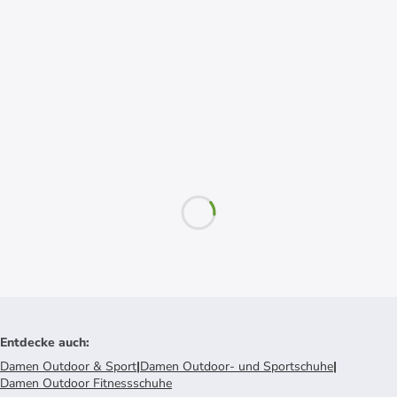
Entdecke auch
:
Damen Outdoor & Sport
|
Damen Outdoor- und Sportschuhe
|
Damen Outdoor Fitnessschuhe