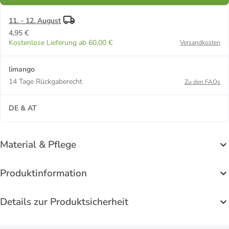
11. - 12. August
4,95 €
Kostenlose Lieferung ab 60,00 €
Versandkosten
limango
14 Tage Rückgaberecht
Zu den FAQs
DE & AT
Material & Pflege
Produktinformation
Details zur Produktsicherheit