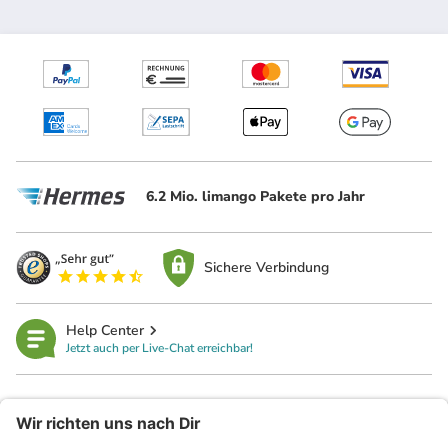
6.2 Mio. limango Pakete pro Jahr
Sichere Verbindung
Help Center
Jetzt auch per Live-Chat erreichbar!
limango