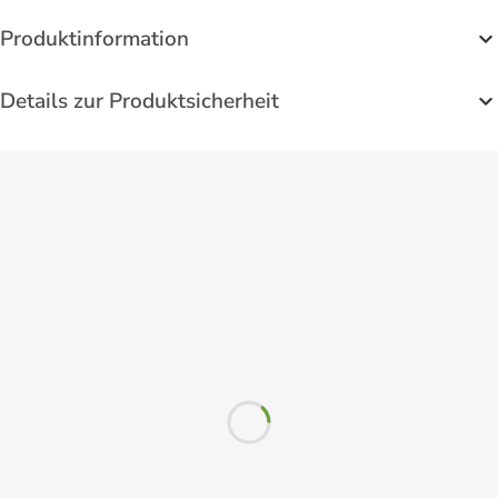
Produktinformation
Details zur Produktsicherheit