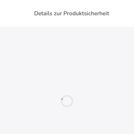
Details zur Produktsicherheit