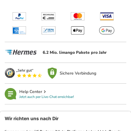
6.2 Mio. limango Pakete pro Jahr
Sichere Verbindung
Help Center
Jetzt auch per Live-Chat erreichbar!
limango
Rechtliches