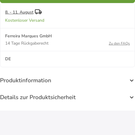
8. - 11. August
Kostenloser Versand
Ferreira Marques GmbH
14 Tage Rückgaberecht
Zu den FAQs
DE
Produktinformation
Details zur Produktsicherheit