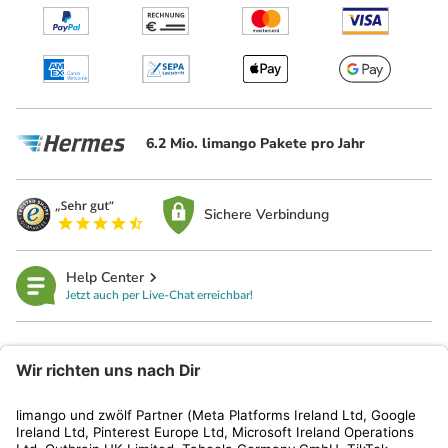
6.2 Mio. limango Pakete pro Jahr
Sichere Verbindung
Help Center
Jetzt auch per Live-Chat erreichbar!
limango
Rechtliches
Kundenservice