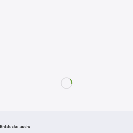
Entdecke auch
: