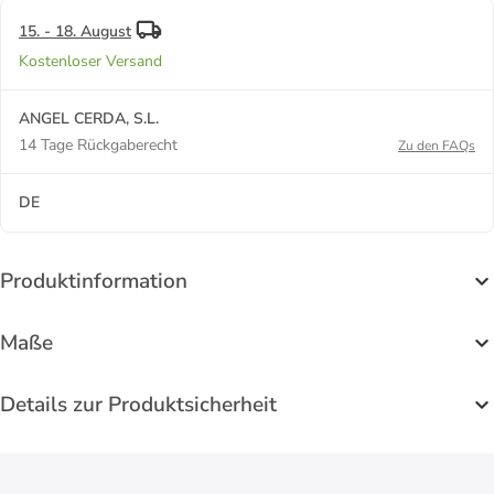
15. - 18. August
Kostenloser Versand
ANGEL CERDA, S.L.
14 Tage Rückgaberecht
Zu den FAQs
DE
Produktinformation
Maße
Details zur Produktsicherheit