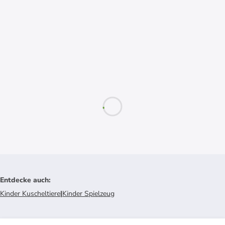
Entdecke auch
:
Kinder Kuscheltiere
|
Kinder Spielzeug