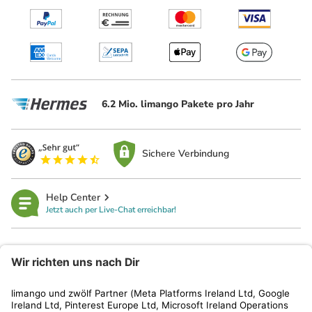
6.2 Mio. limango Pakete pro Jahr
Sichere Verbindung
Help Center
Jetzt auch per Live-Chat erreichbar!
limango
Rechtliches