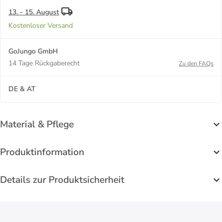
13. - 15. August
Kostenloser Versand
GoJungo GmbH
14 Tage Rückgaberecht
Zu den FAQs
DE & AT
Material & Pflege
Produktinformation
Details zur Produktsicherheit