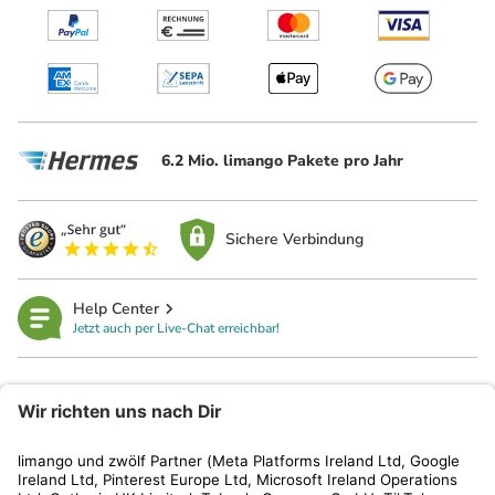
6.2 Mio. limango Pakete pro Jahr
Sichere Verbindung
Help Center
Jetzt auch per Live-Chat erreichbar!
limango
Rechtliches
Kundenservice