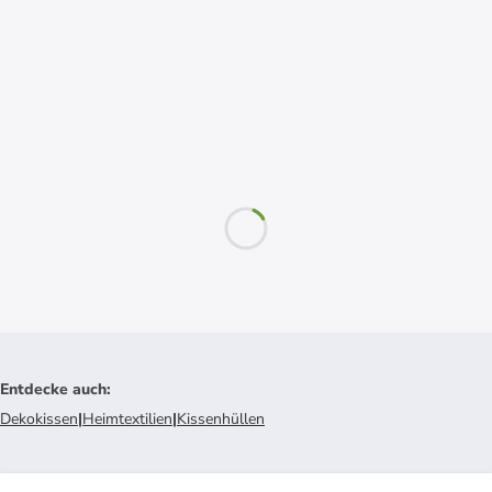
Entdecke auch
:
Dekokissen
|
Heimtextilien
|
Kissenhüllen