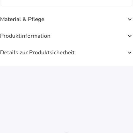
Material & Pflege
Produktinformation
Details zur Produktsicherheit