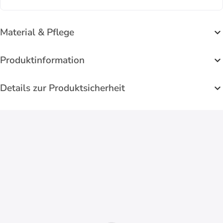
Material & Pflege
Produktinformation
Details zur Produktsicherheit