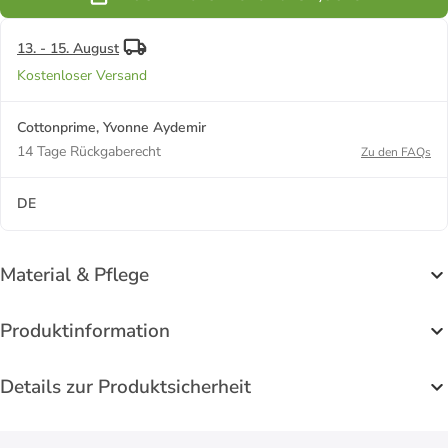
13. - 15. August
Kostenloser Versand
Cottonprime, Yvonne Aydemir
14 Tage Rückgaberecht
Zu den FAQs
DE
Material & Pflege
Produktinformation
Details zur Produktsicherheit