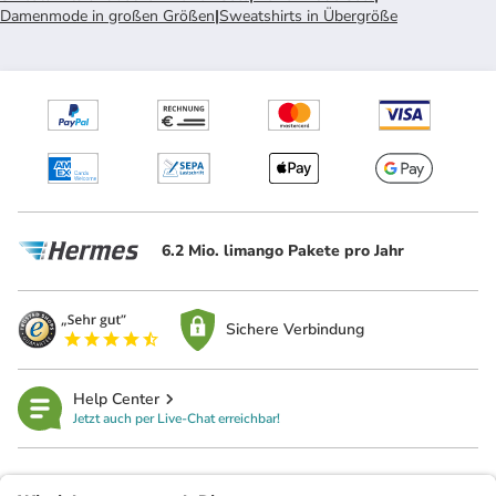
Damenmode in großen Größen
|
Sweatshirts in Übergröße
6.2 Mio. limango Pakete pro Jahr
Sichere Verbindung
Help Center
Jetzt auch per Live-Chat erreichbar!
limango