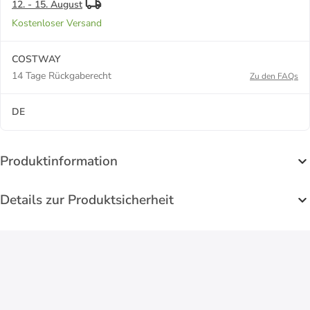
12. - 15. August
Kostenloser Versand
COSTWAY
14 Tage Rückgaberecht
Zu den FAQs
DE
Produktinformation
Details zur Produktsicherheit