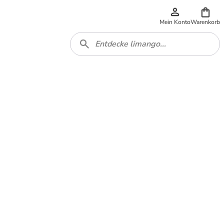
Mein Konto
Warenkorb