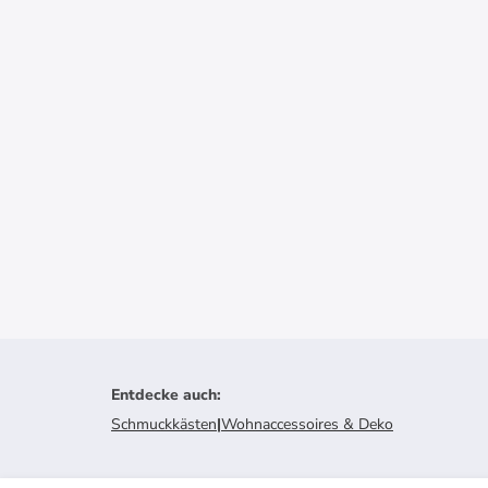
Entdecke auch
:
Schmuckkästen
|
Wohnaccessoires & Deko