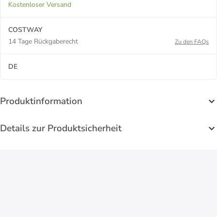
Kostenloser Versand
COSTWAY
14 Tage Rückgaberecht
Zu den FAQs
DE
Produktinformation
Details zur Produktsicherheit