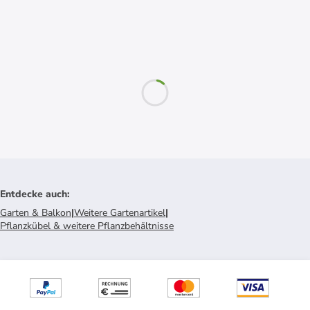
Entdecke auch
:
Garten & Balkon
|
Weitere Gartenartikel
|
Pflanzkübel & weitere Pflanzbehältnisse