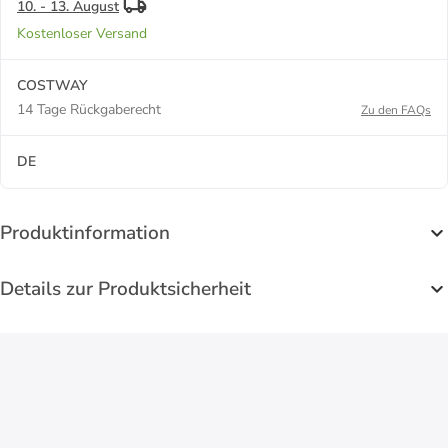
10. - 13. August
Kostenloser Versand
COSTWAY
14 Tage Rückgaberecht
Zu den FAQs
DE
Produktinformation
Details zur Produktsicherheit