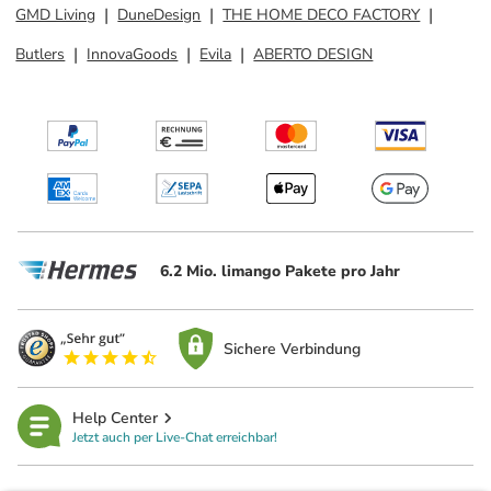
GMD Living
DuneDesign
THE HOME DECO FACTORY
Butlers
InnovaGoods
Evila
ABERTO DESIGN
6.2 Mio. limango Pakete pro Jahr
Sichere Verbindung
Help Center
Jetzt auch per Live-Chat erreichbar!