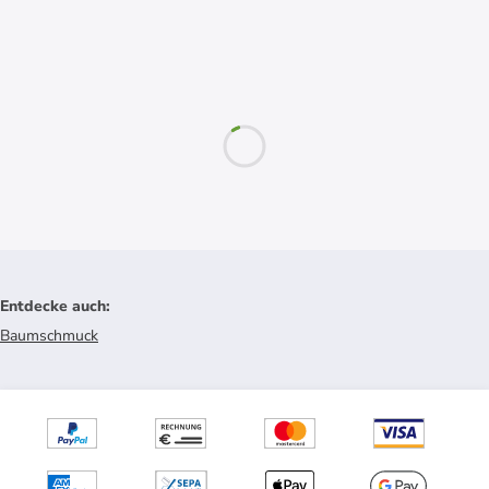
Entdecke auch
:
Baumschmuck