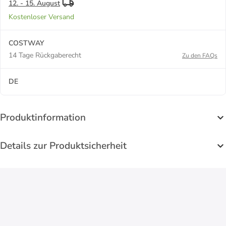
12. - 15. August
Kostenloser Versand
COSTWAY
14 Tage Rückgaberecht
Zu den FAQs
DE
Produktinformation
Details zur Produktsicherheit