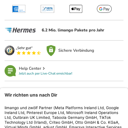
6.2 Mio. limango Pakete pro Jahr
Sichere Verbindung
Help Center
Jetzt auch per Live-Chat erreichbar!
limango
Rechtliches
Kundenservice