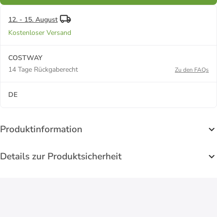
12. - 15. August
Kostenloser Versand
COSTWAY
14 Tage Rückgaberecht
Zu den FAQs
DE
Produktinformation
Details zur Produktsicherheit