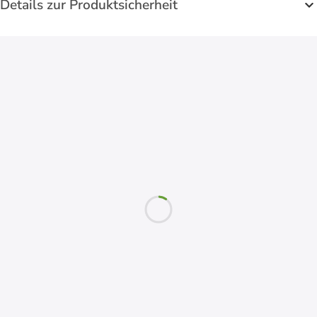
Details zur Produktsicherheit