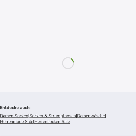
Entdecke auch
:
Damen Socken
|
Socken & Strumpfhosen
|
Damenwäsche
|
Herrenmode Sale
|
Herrensocken Sale