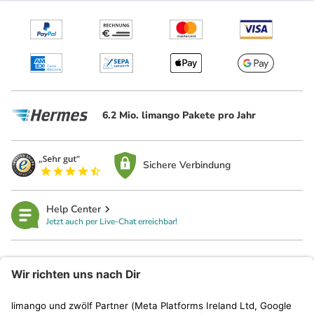
6.2 Mio. limango Pakete pro Jahr
Sichere Verbindung
Help Center
Jetzt auch per Live-Chat erreichbar!
limango
Rechtliches