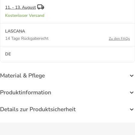
11. - 13. August
Kostenloser Versand
LASCANA
14 Tage Rückgaberecht
Zu den FAQs
DE
Material & Pflege
Produktinformation
Details zur Produktsicherheit