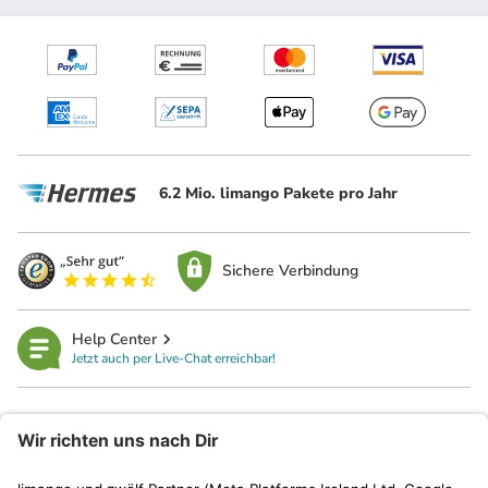
6.2 Mio. limango Pakete pro Jahr
Sichere Verbindung
Help Center
Jetzt auch per Live-Chat erreichbar!
limango
Rechtliches