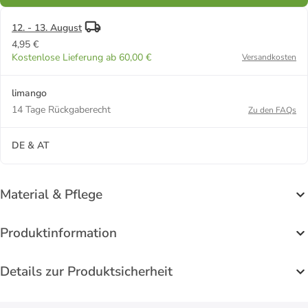
12. - 13. August
4,95 €
Kostenlose Lieferung ab 60,00 €
Versandkosten
limango
14 Tage Rückgaberecht
Zu den FAQs
DE & AT
Material & Pflege
Produktinformation
Details zur Produktsicherheit