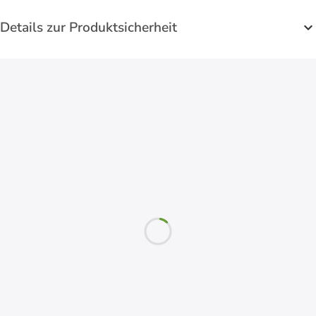
Details zur Produktsicherheit