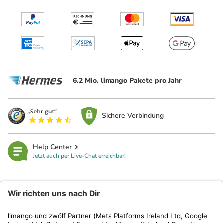
6.2 Mio. limango Pakete pro Jahr
Sichere Verbindung
Help Center
Jetzt auch per Live-Chat erreichbar!
limango
Rechtliches