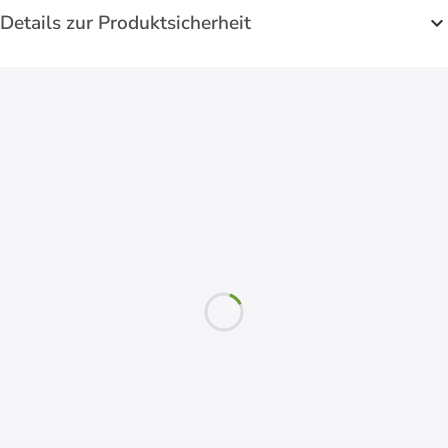
Details zur Produktsicherheit