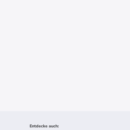
Entdecke auch
: