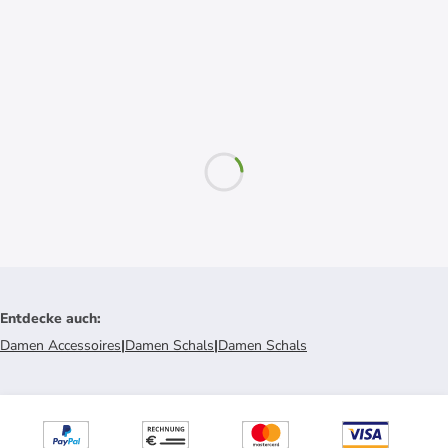
Entdecke auch
:
Damen Accessoires
|
Damen Schals
|
Damen Schals