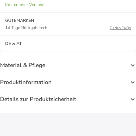
Kostenloser Versand
GUTEMARKEN
14 Tage Rückgaberecht
Zu den FAQs
DE & AT
Material & Pflege
Produktinformation
Details zur Produktsicherheit