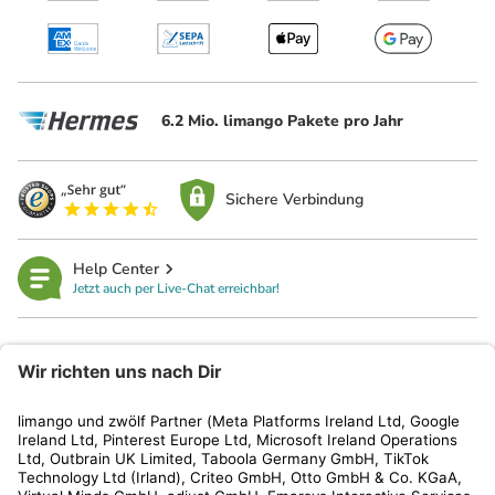
6.2 Mio. limango Pakete pro Jahr
Sichere Verbindung
Help Center
Jetzt auch per Live-Chat erreichbar!
limango
Rechtliches
Kundenservice