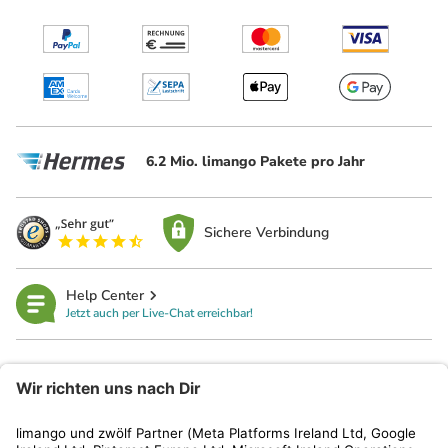
6.2 Mio. limango Pakete pro Jahr
Sichere Verbindung
Help Center
Jetzt auch per Live-Chat erreichbar!
limango
Rechtliches