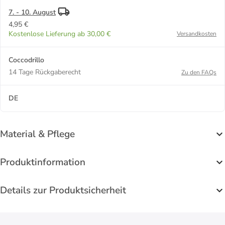
7. - 10. August
4,95 €
Kostenlose Lieferung ab 30,00 €
Versandkosten
Coccodrillo
14 Tage Rückgaberecht
Zu den FAQs
DE
Material & Pflege
Produktinformation
Details zur Produktsicherheit