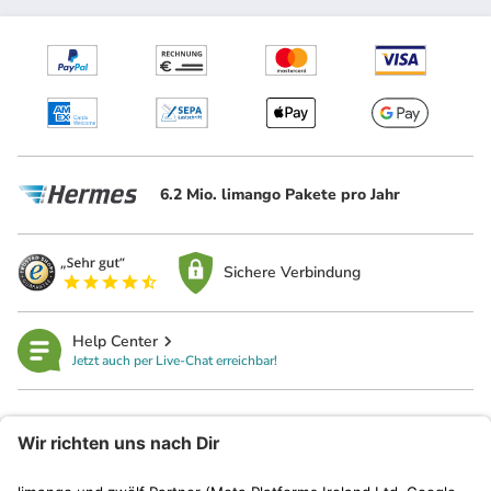
6.2 Mio. limango Pakete pro Jahr
Sichere Verbindung
Help Center
Jetzt auch per Live-Chat erreichbar!
limango
Rechtliches