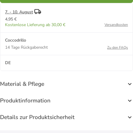
7. - 10. August
4,95 €
Kostenlose Lieferung ab 30,00 €
Versandkosten
Coccodrillo
14 Tage Rückgaberecht
Zu den FAQs
DE
Material & Pflege
Produktinformation
Details zur Produktsicherheit