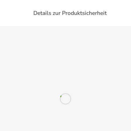
Details zur Produktsicherheit